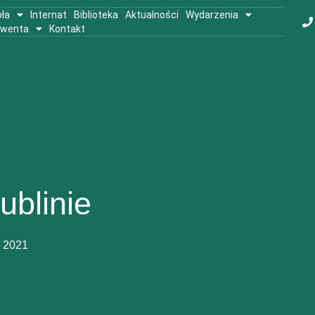
ła
Internat
Biblioteka
Aktualności
Wydarzenia
lwenta
Kontakt
ublinie
, 2021