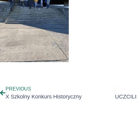
PREVIOUS
X Szkolny Konkurs Historyczny