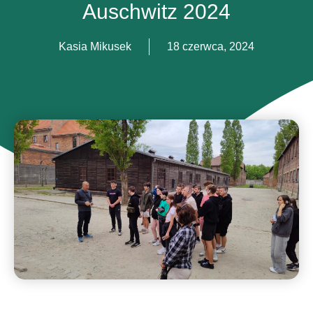
Auschwitz 2024
Kasia Mikusek
18 czerwca, 2024