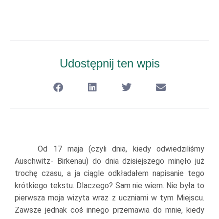
Udostępnij ten wpis
Od 17 maja (czyli dnia, kiedy odwiedziliśmy
Auschwitz- Birkenau) do dnia dzisiejszego minęło już
trochę czasu, a ja ciągle odkładałem napisanie tego
krótkiego tekstu. Dlaczego? Sam nie wiem. Nie była to
pierwsza moja wizyta wraz z uczniami w tym Miejscu.
Zawsze jednak coś innego przemawia do mnie, kiedy