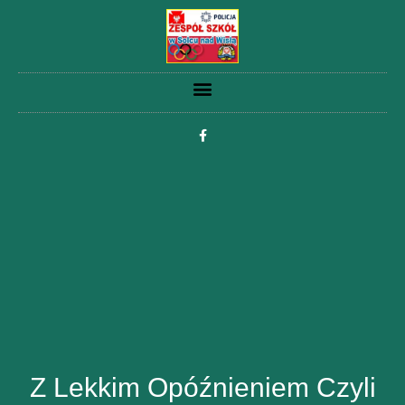
Z Lekkim Opóźnieniem Czyli