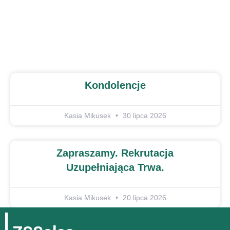
Kondolencje
Kasia Mikusek
30 lipca 2026
Zapraszamy. Rekrutacja
Uzupełniająca Trwa.
Kasia Mikusek
20 lipca 2026