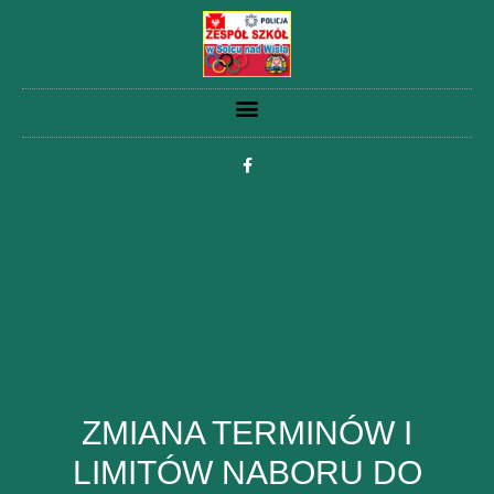
ZMIANA TERMINÓW I
LIMITÓW NABORU DO