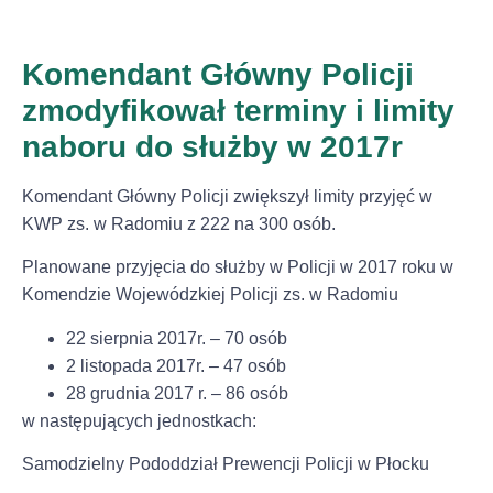
Komendant Główny Policji
zmodyfikował terminy i limity
naboru do służby w 2017r
Komendant Główny Policji zwiększył limity przyjęć w
KWP zs. w Radomiu z 222 na 300 osób.
Planowane przyjęcia do służby w Policji w 2017 roku w
Komendzie Wojewódzkiej Policji zs. w Radomiu
22 sierpnia 2017r. – 70 osób
2 listopada 2017r. – 47 osób
28 grudnia 2017 r. – 86 osób
w następujących jednostkach:
Samodzielny Pododdział Prewencji Policji w Płocku