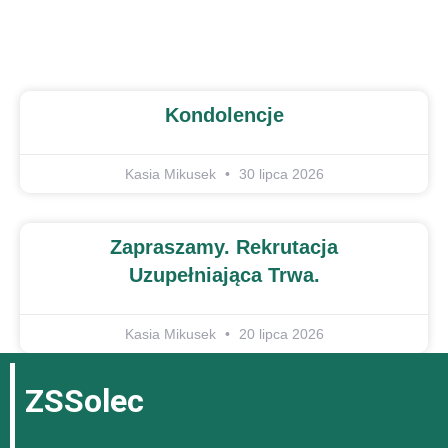
Kondolencje
Kasia Mikusek
30 lipca 2026
Zapraszamy. Rekrutacja
Uzupełniająca Trwa.
Kasia Mikusek
20 lipca 2026
ZSSolec