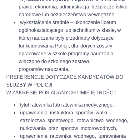
prawo, ekonomia, administracja, bezpieczeństwo
narodowe lub bezpieczeństwo wewnętrzne,
wykształcenie średnie – ukończenie liceum
ogólnokształcącego lub technikum w klasie, w
której nauczane były przedmioty dotyczące
funkcjonowania Policji, dla których zostały
opracowane w szkole programy nauczania
włączone do szkolnego zestawu
programów nauczania.
PREFERENCJE DOTYCZĄCE KANDYDATÓW DO
SŁUŻBY W POLICJI
W ZAKRESIE POSIADANYCH UMIEJĘTNOŚCI:
tytuł ratownika lub ratownika medycznego,
uprawnienia instruktora sportów walki,
strzelectwa sportowego, ratownictwa wodnego,
nurkowania oraz sportów motorowodnych,
uprawnienia ratownika wodnego, uprawnienia