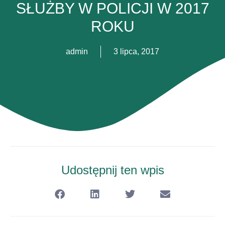
SŁUŻBY W POLICJI W 2017
ROKU
admin
3 lipca, 2017
Udostępnij ten wpis